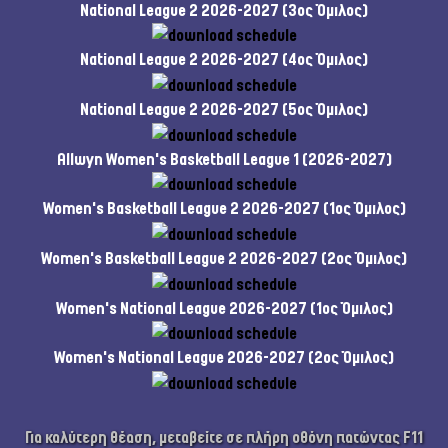
National League 2 2026-2027 (3ος Όμιλος)
National League 2 2026-2027 (4ος Όμιλος)
National League 2 2026-2027 (5ος Όμιλος)
Allwyn Women's Basketball League 1 (2026-2027)
Women's Basketball League 2 2026-2027 (1ος Όμιλος)
Women's Basketball League 2 2026-2027 (2ος Όμιλος)
Women's National League 2026-2027 (1ος Όμιλος)
Women's National League 2026-2027 (2ος Όμιλος)
Για καλύτερη θέαση, μεταβείτε σε πλήρη οθόνη πατώντας F11